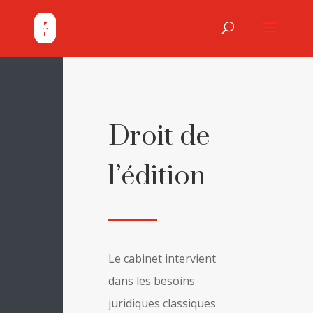
Droit de
l’édition
Le cabinet intervient
dans les besoins
juridiques classiques