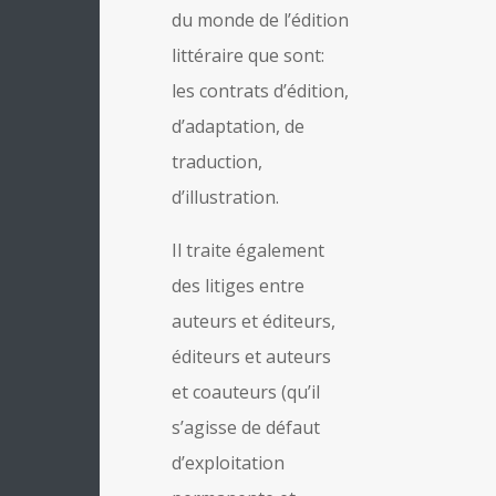
du monde de l’édition
littéraire que sont:
les contrats d’édition,
d’adaptation, de
traduction,
d’illustration.
Il traite également
des litiges entre
auteurs et éditeurs,
éditeurs et auteurs
et coauteurs (qu’il
s’agisse de défaut
d’exploitation