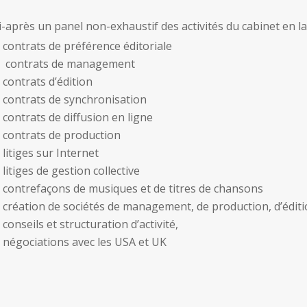
i-après un panel non-exhaustif des activités du cabinet en la
contrats de préférence éditoriale
contrats de management
contrats d’édition
contrats de synchronisation
contrats de diffusion en ligne
contrats de production
litiges sur Internet
litiges de gestion collective
contrefaçons de musiques et de titres de chansons
création de sociétés de management, de production, d’édit
conseils et structuration d’activité,
négociations avec les USA et UK