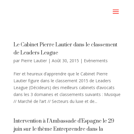
Le Cabinet Pierre Lautier dans le classement
de Leaders League
par
Pierre Lautier
|
Août 30, 2015
|
Evènements
Fier et heureux d’apprendre que le Cabinet Pierre
Lautier figure dans le classement 2015 de Leaders
League (Décideurs) des meilleurs cabinets d’avocats
dans les 3 domaines et classements suivants : Musique
// Marché de l’art // Secteurs du luxe et de...
Intervention à l’Ambassade d’Espagne le 29
juin sur le thème Entreprendre dans la