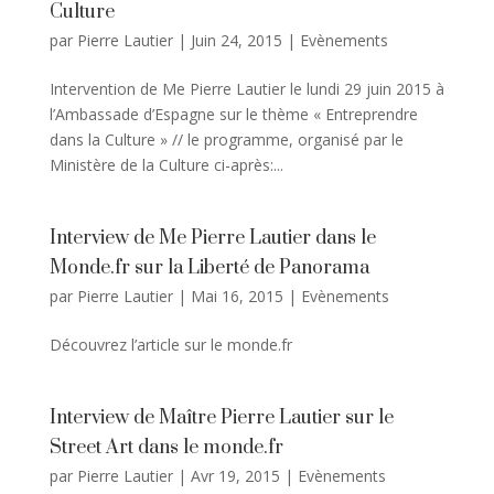
Culture
par
Pierre Lautier
|
Juin 24, 2015
|
Evènements
Intervention de Me Pierre Lautier le lundi 29 juin 2015 à
l’Ambassade d’Espagne sur le thème « Entreprendre
dans la Culture » // le programme, organisé par le
Ministère de la Culture ci-après:...
Interview de Me Pierre Lautier dans le
Monde.fr sur la Liberté de Panorama
par
Pierre Lautier
|
Mai 16, 2015
|
Evènements
Découvrez l’article sur le monde.fr
Interview de Maître Pierre Lautier sur le
Street Art dans le monde.fr
par
Pierre Lautier
|
Avr 19, 2015
|
Evènements