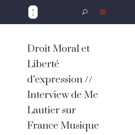
Droit Moral et
Liberté
d’expression //
Interview de Me
Lautier sur
France Musique